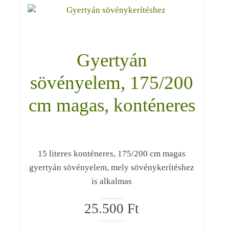
Gyertyán
sövényelem, 175/200
cm magas, konténeres
15 literes konténeres, 175/200 cm magas
gyertyán sövényelem, mely sövénykerítéshez
is alkalmas
25.500
Ft