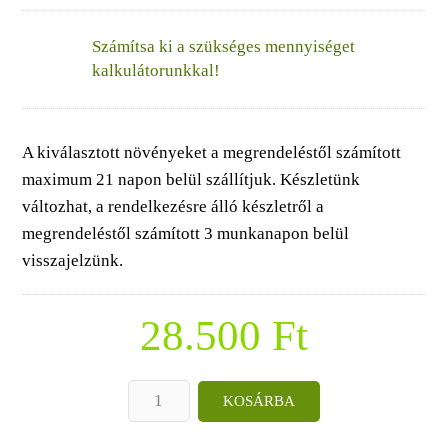
Számítsa ki a szükséges mennyiséget
kalkulátorunkkal!
A kiválasztott növényeket a megrendeléstől számított
maximum 21 napon belül szállítjuk. Készletünk
változhat, a rendelkezésre álló készletről a
megrendeléstől számított 3 munkanapon belül
visszajelzünk.
28.500
Ft