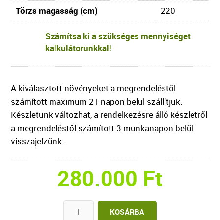
Törzs magasság (cm)
220
Számítsa ki a szükséges mennyiséget
kalkulátorunkkal!
A kiválasztott növényeket a megrendeléstől
számított maximum 21 napon belül szállítjuk.
Készletünk változhat, a rendelkezésre álló készletről
a megrendeléstől számított 3 munkanapon belül
visszajelzünk.
280.000
Ft