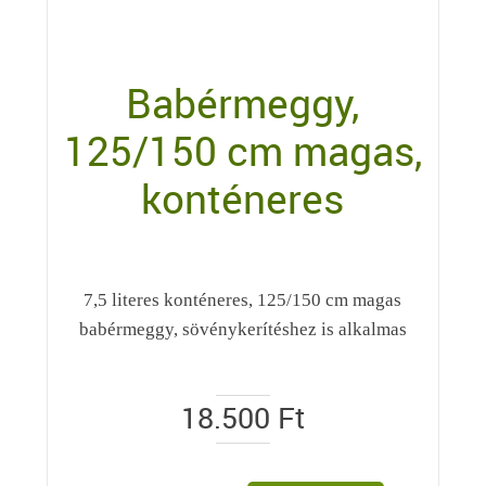
Babérmeggy,
125/150 cm magas,
konténeres
7,5 literes konténeres, 125/150 cm magas
babérmeggy, sövénykerítéshez is alkalmas
18.500
Ft