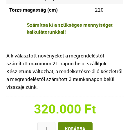
Törzs magasság (cm)
220
Számítsa ki a szükséges mennyiséget
kalkulátorunkkal!
A kiválasztott növényeket a megrendeléstől
számított maximum 21 napon belül szállítjuk.
Készletünk változhat, a rendelkezésre álló készletről
a megrendeléstől számított 3 munkanapon belül
visszajelzünk.
320.000
Ft