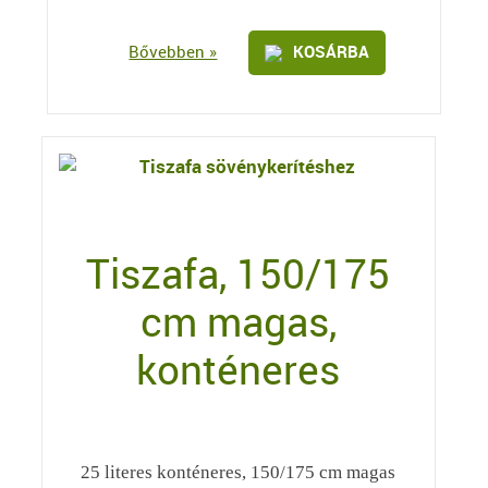
Bővebben »
KOSÁRBA
Tiszafa, 150/175
cm magas,
konténeres
25 literes konténeres, 150/175 cm magas